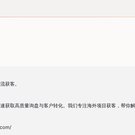
流获客。

快速获取高质量询盘与客户转化。我们专注海外项目获客，帮你
om/
