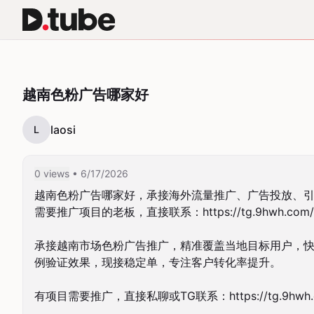
越南色粉广告哪家好
laosi
L
0 views
• 6/17/2026
越南色粉广告哪家好，承接海外流量推广、广告投放、引
需要推广项目的老板，直接联系：https://tg.9hwh.com/

承接越南市场色粉广告推广，精准覆盖当地目标用户，
例验证效果，现接稳定单，专注客户转化率提升。

有项目需要推广，直接私聊或TG联系：https://tg.9hwh.c