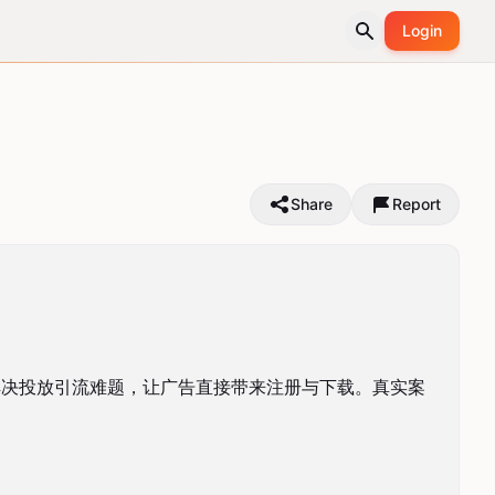
Login
Share
Report
解决投放引流难题，让广告直接带来注册与下载。真实案