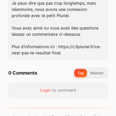
Je peux dire que pas trop longtemps, mais 
néanmoins, nous avons une connexion 
profonde avec le petit Pluriel.

Vous avez aimé ou vous avez des questions 
laissez un commentaire ci-dessous

Plus d’informations ici : https://c3pluriel.fr/ce-
nest-pas-le-resultat-final
0 Comments
Top
Newest
Login
to comment