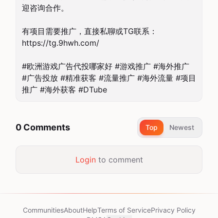
迎咨询合作。

有项目需要推广，直接私聊或TG联系：
https://tg.9hwh.com/

#欧洲游戏广告代投哪家好 #游戏推广 #海外推广 
#广告投放 #精准获客 #流量推广 #海外流量 #项目
推广 #海外获客 #DTube
0 Comments
Top
Newest
Login
to comment
Communities
About
Help
Terms of Service
Privacy Policy