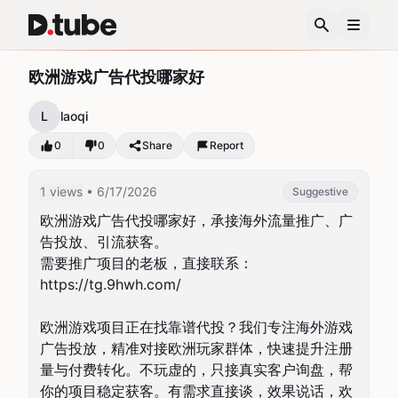
欧洲游戏广告代投哪家好
L
laoqi
0
0
Share
Report
1 views
• 6/17/2026
Suggestive
欧洲游戏广告代投哪家好，承接海外流量推广、广
告投放、引流获客。

需要推广项目的老板，直接联系：
https://tg.9hwh.com/

欧洲游戏项目正在找靠谱代投？我们专注海外游戏
广告投放，精准对接欧洲玩家群体，快速提升注册
量与付费转化。不玩虚的，只接真实客户询盘，帮
你的项目稳定获客。有需求直接谈，效果说话，欢