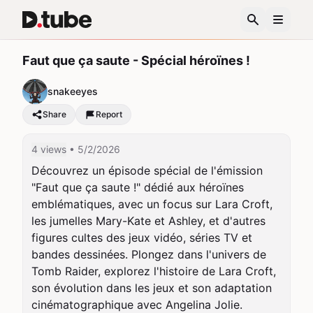
Faut que ça saute - Spécial héroïnes !
snakeeyes
Share
Report
4 views
• 5/2/2026
Découvrez un épisode spécial de l'émission 
"Faut que ça saute !" dédié aux héroïnes 
emblématiques, avec un focus sur Lara Croft, 
les jumelles Mary-Kate et Ashley, et d'autres 
figures cultes des jeux vidéo, séries TV et 
bandes dessinées. Plongez dans l'univers de 
Tomb Raider, explorez l'histoire de Lara Croft, 
son évolution dans les jeux et son adaptation 
cinématographique avec Angelina Jolie. 