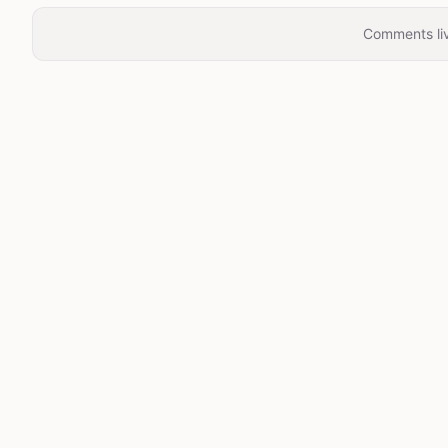
Comments liv