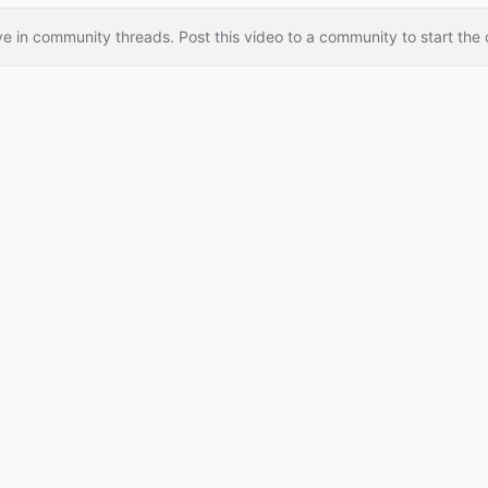
e in community threads. Post this video to a community to start the 