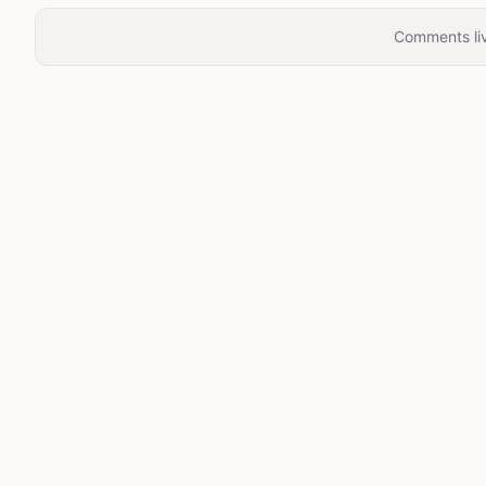
Comments liv