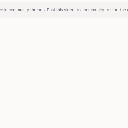
e in community threads. Post this video to a community to start the 