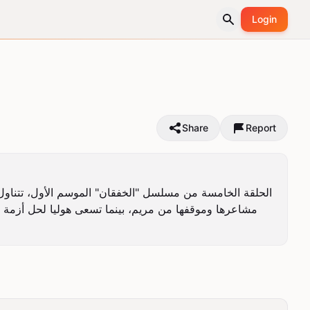
Login
Share
Report