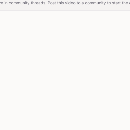
e in community threads. Post this video to a community to start the 