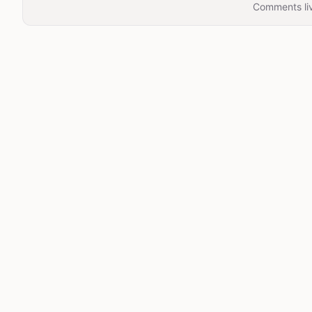
Comments liv