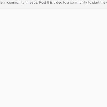
e in community threads. Post this video to a community to start the 