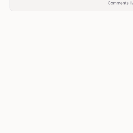
Comments liv