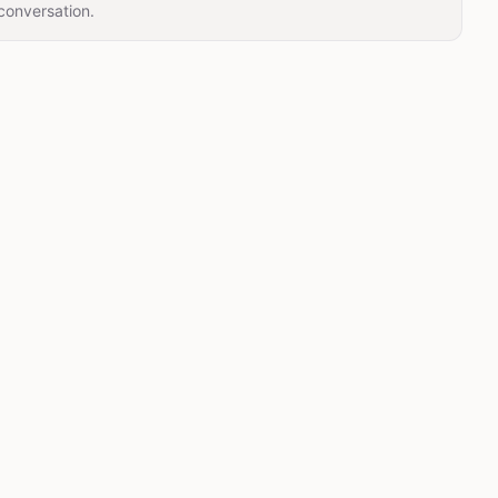
conversation.