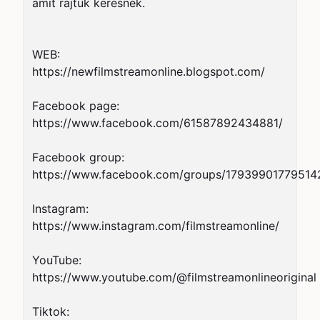
amit rajtuk keresnek.

WEB: 
https://newfilmstreamonline.blogspot.com/

Facebook page: 
https://www.facebook.com/61587892434881/

Facebook group: 
https://www.facebook.com/groups/179399017795142
Instagram: 
https://www.instagram.com/filmstreamonline/

YouTube: 
https://www.youtube.com/@filmstreamonlineoriginal

Tiktok: 