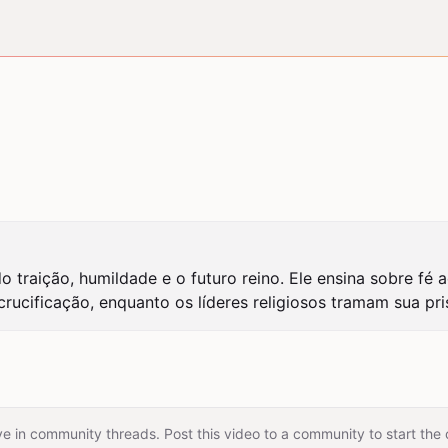
o traição, humildade e o futuro reino. Ele ensina sobre fé
crucificação, enquanto os líderes religiosos tramam sua pri
e in community threads. Post this video to a community to start the 