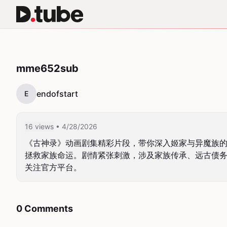
mme652sub
endofstart
E
16 views
• 4/28/2026
《古神录》动画剧集精彩片段，带你深入姬家与异魔族的
拯救家族命运。剧情紧张刺激，涉及家族传承、远古债
关注官方平台。
0 Comments