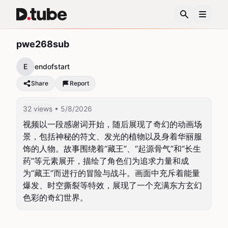
pwe268sub
E
endofstart
Share
Report
32 views
• 5/8/2026
视频以一段感谢词开始，随后展现了奇幻的动画场
景，包括神秘的符文、发光的植物以及身着华丽服
饰的人物。故事围绕着“藏王”、“起源骨气”和“长生
药”等元素展开，描绘了角色们为追求力量和成
为“藏王”而进行的冒险与战斗。画面中充斥着能量
爆发、时空撕裂等特效，展现了一个充满东方玄幻
色彩的奇幻世界。