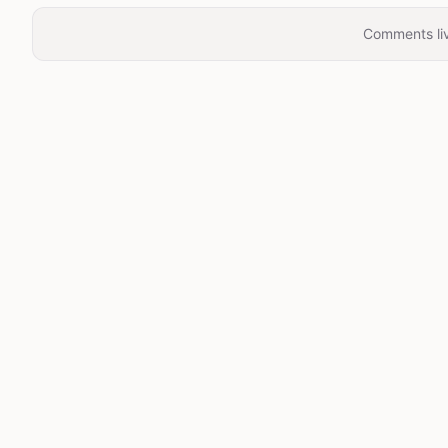
Comments liv