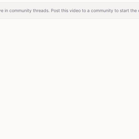
e in community threads. Post this video to a community to start the 