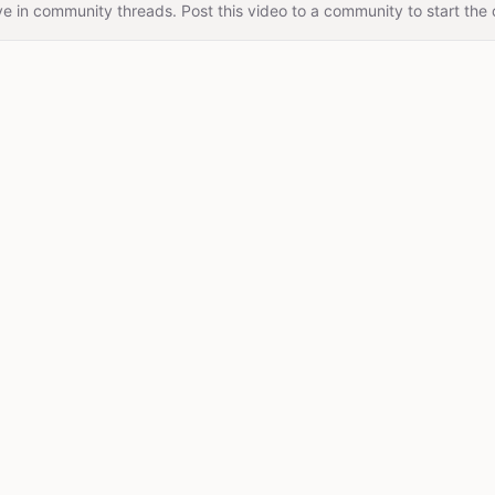
e in community threads. Post this video to a community to start the 