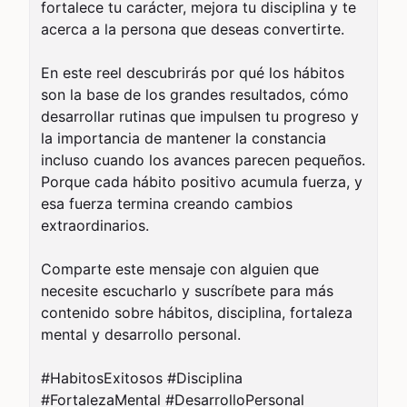
fortalece tu carácter, mejora tu disciplina y te 
acerca a la persona que deseas convertirte.

En este reel descubrirás por qué los hábitos 
son la base de los grandes resultados, cómo 
desarrollar rutinas que impulsen tu progreso y 
la importancia de mantener la constancia 
incluso cuando los avances parecen pequeños. 
Porque cada hábito positivo acumula fuerza, y 
esa fuerza termina creando cambios 
extraordinarios.

Comparte este mensaje con alguien que 
necesite escucharlo y suscríbete para más 
contenido sobre hábitos, disciplina, fortaleza 
mental y desarrollo personal.

#HabitosExitosos #Disciplina 
#FortalezaMental #DesarrolloPersonal 