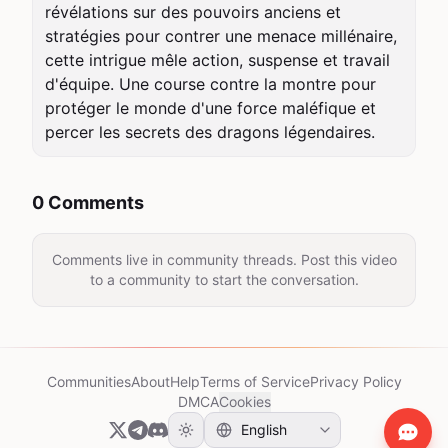
révélations sur des pouvoirs anciens et 
stratégies pour contrer une menace millénaire, 
cette intrigue mêle action, suspense et travail 
d'équipe. Une course contre la montre pour 
protéger le monde d'une force maléfique et 
percer les secrets des dragons légendaires.
0 Comments
Comments live in community threads. Post this video
to a community to start the conversation.
Communities
About
Help
Terms of Service
Privacy Policy
DMCA
Cookies