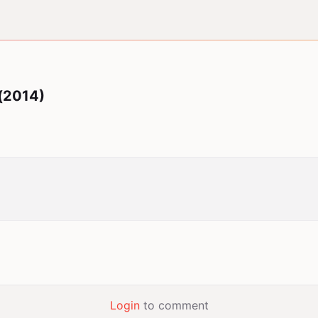
 (2014)
Login
to comment