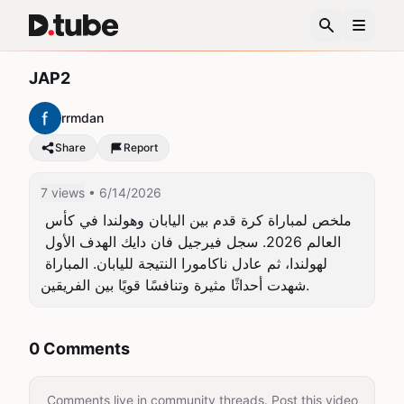
JAP2
rrmdan
Share
Report
7 views
• 6/14/2026
ملخص لمباراة كرة قدم بين اليابان وهولندا في كأس 
العالم 2026. سجل فيرجيل فان دايك الهدف الأول 
لهولندا، ثم عادل ناكامورا النتيجة لليابان. المباراة 
شهدت أحداثًا مثيرة وتنافسًا قويًا بين الفريقين.
0 Comments
Comments live in community threads. Post this video