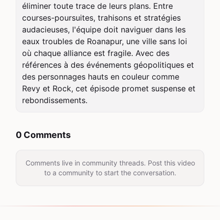
éliminer toute trace de leurs plans. Entre 
courses-poursuites, trahisons et stratégies 
audacieuses, l'équipe doit naviguer dans les 
eaux troubles de Roanapur, une ville sans loi 
où chaque alliance est fragile. Avec des 
références à des événements géopolitiques et 
des personnages hauts en couleur comme 
Revy et Rock, cet épisode promet suspense et 
rebondissements.
0 Comments
Comments live in community threads. Post this video
to a community to start the conversation.