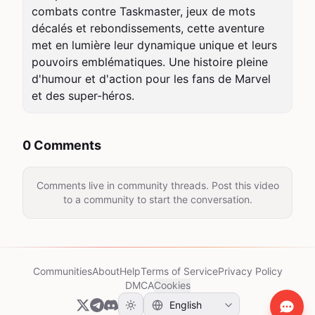
combats contre Taskmaster, jeux de mots 
décalés et rebondissements, cette aventure 
met en lumière leur dynamique unique et leurs 
pouvoirs emblématiques. Une histoire pleine 
d'humour et d'action pour les fans de Marvel 
et des super-héros.
0 Comments
Comments live in community threads. Post this video
to a community to start the conversation.
Communities
About
Help
Terms of Service
Privacy Policy
DMCA
Cookies