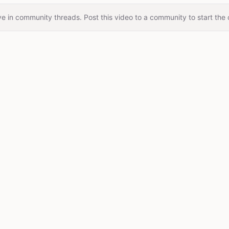
e in community threads. Post this video to a community to start the 