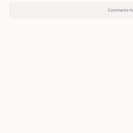
Comments liv