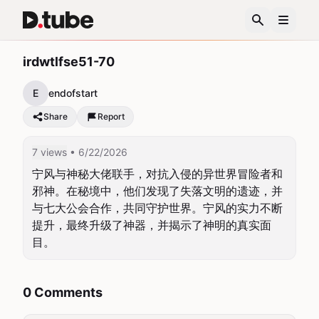
irdwtlfse51-70
E
endofstart
Share
Report
7 views
• 6/22/2026
宁风与神秘大佬联手，对抗入侵的异世界冒险者和
邪神。在秘境中，他们发现了失落文明的遗迹，并
与七大公会合作，共同守护世界。宁风的实力不断
提升，最终升级了神器，并揭示了神明的真实面
目。
0 Comments