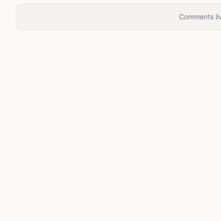
Comments liv