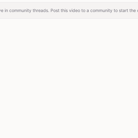
e in community threads. Post this video to a community to start the 