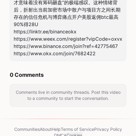
才意味着没有筹码砸盘”的极端感叹。这种情绪背
后，折射出当前加密市场中散户与项目方之间长期
存在的信任危机与博弈痛点开户美股返佣btc最高
90%得28U

https://linktr.ee/binanceokx

https://www.weex.com/register?vipCode=oxvx

https://www.binance.com/join?ref=42775467

https://www.okx.com/join/7682422
0 Comments
Comments live in community threads. Post this video
to a community to start the conversation.
Communities
About
Help
Terms of Service
Privacy Policy
DMCA
Cookies