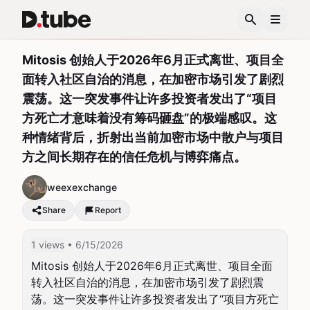
Mitosis 创始人于2026年6月正式离世、项目全
面转入社区自治的消息，在加密市场引发了剧烈
震荡。这一突发事件让许多投资者发出了“项目
方死亡才意味着没有筹码砸盘”的极端感叹。这
种情绪背后，折射出当前加密市场中散户与项目
方之间长期存在的信任危机与博弈痛点。
weexexchange
Share
Report
1 views
• 6/15/2026
Mitosis 创始人于2026年6月正式离世、项目全面
转入社区自治的消息，在加密市场引发了剧烈震
荡。这一突发事件让许多投资者发出了“项目方死亡