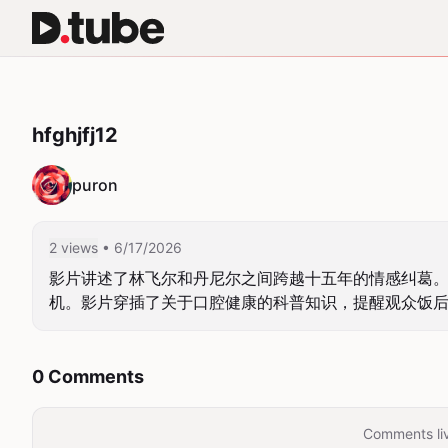
hfghjfj12
puron
2 views
• 6/17/2026
影片讲述了林飞尔和丹尼尔之间跨越十五年的情感纠葛
机。影片穿插了关于口腔健康的科普知识，提醒观众饭
0 Comments
Comments liv