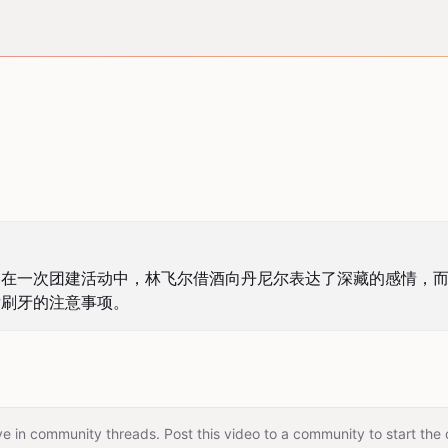
。在一次团建活动中，林飞尔借酒向丹尼尔表达了深藏的感情，
后刷牙的注意事项。
e in community threads. Post this video to a community to start the 