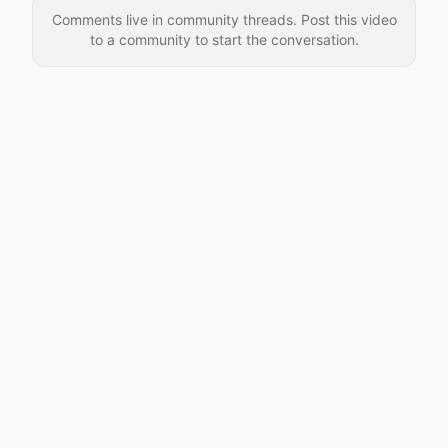
Comments live in community threads. Post this video
to a community to start the conversation.