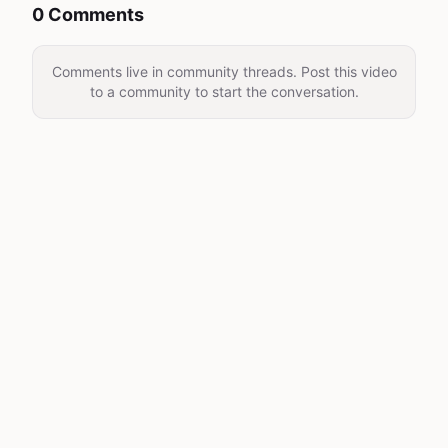
0 Comments
Comments live in community threads. Post this video
to a community to start the conversation.