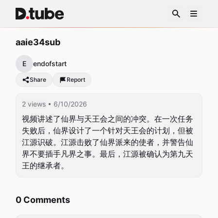
aaie34sub
E
endofstart
Share
Report
2 views
• 6/10/2026
视频讲述了仙界与天王会之间的冲突。在一次任务
失败后，仙界设计了一个针对天王会的计划，但被
江源识破。江源击败了仙界派来的使者，并警告仙
界不要插手凡界之事。最后，江源被确认为第九天
王的继承者。
0 Comments