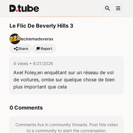
Le Flic De Beverly Hills 3
lecinemadeverax
Share
Report
4 views
• 6/21/2026
Axel Foley,en enquêtant sur un réseau de vol 
de voitures, ombe sur quelque chose de bien 
plus important que cela
0 Comments
Comments live in community threads. Post this video
to a community to start the conversation.