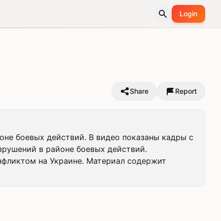
Login
Share
Report
не боевых действий. В видео показаны кадры с 
рушений в районе боевых действий. 
фликтом на Украине. Материал содержит 