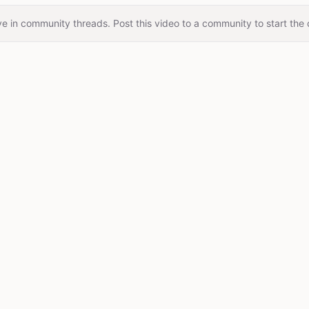
e in community threads. Post this video to a community to start the 