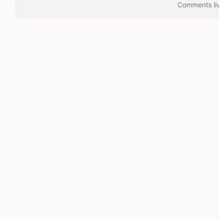
Comments liv