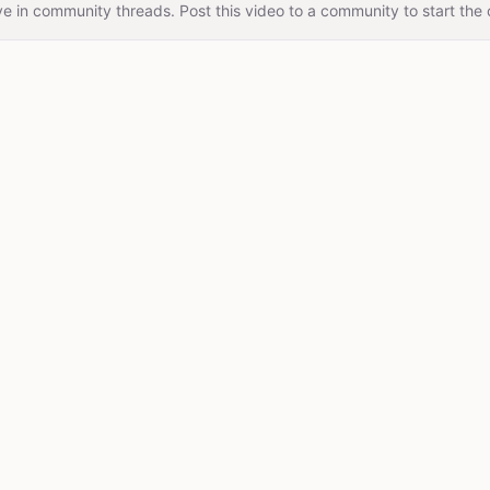
e in community threads. Post this video to a community to start the 