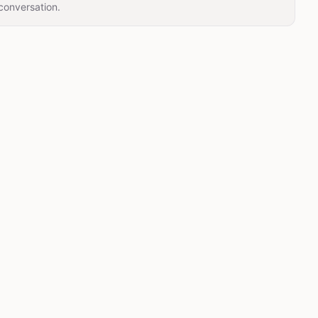
conversation.