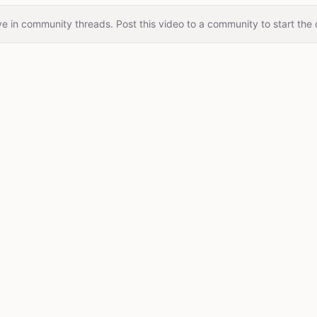
e in community threads. Post this video to a community to start the 