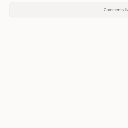
Comments liv