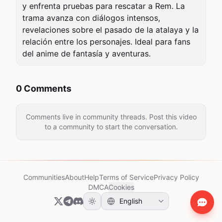
y enfrenta pruebas para rescatar a Rem. La 
trama avanza con diálogos intensos, 
revelaciones sobre el pasado de la atalaya y la 
relación entre los personajes. Ideal para fans 
del anime de fantasía y aventuras.
0 Comments
Comments live in community threads. Post this video
to a community to start the conversation.
Communities
About
Help
Terms of Service
Privacy Policy
DMCA
Cookies