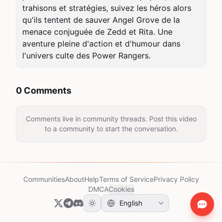
trahisons et stratégies, suivez les héros alors 
qu'ils tentent de sauver Angel Grove de la 
menace conjuguée de Zedd et Rita. Une 
aventure pleine d'action et d'humour dans 
l'univers culte des Power Rangers.
0 Comments
Comments live in community threads. Post this video
to a community to start the conversation.
Communities
About
Help
Terms of Service
Privacy Policy
DMCA
Cookies