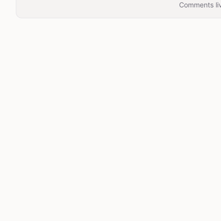
Comments liv