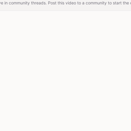
e in community threads. Post this video to a community to start the 