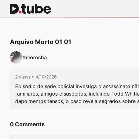
Arquivo Morto 01 01
theorocha
2 views
• 4/10/2026
Episódio de série policial investiga o assassinato n
familiares, amigos e suspeitos, incluindo Todd Whitle
depoimentos tensos, o caso revela segredos sobre a
0 Comments