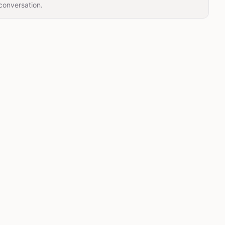
conversation.