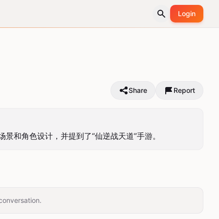
Login
Share
Report
场景和角色设计，并提到了“仙逆战天道”手游。
conversation.