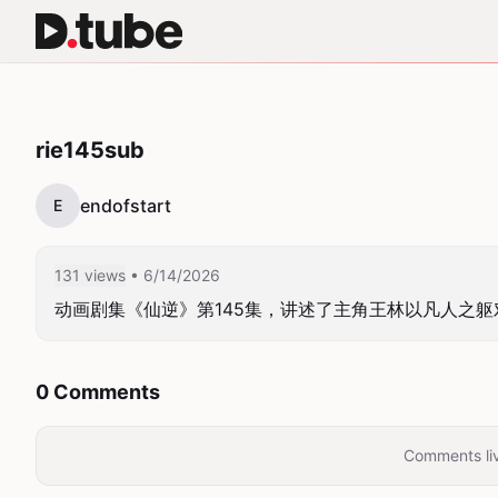
rie145sub
endofstart
E
131 views
• 6/14/2026
动画剧集《仙逆》第145集，讲述了主角王林以凡人之
0 Comments
Comments liv