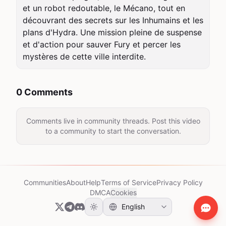
et un robot redoutable, le Mécano, tout en 
découvrant des secrets sur les Inhumains et les 
plans d'Hydra. Une mission pleine de suspense 
et d'action pour sauver Fury et percer les 
mystères de cette ville interdite.
0 Comments
Comments live in community threads. Post this video
to a community to start the conversation.
Communities
About
Help
Terms of Service
Privacy Policy
DMCA
Cookies