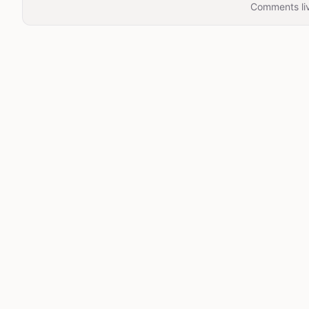
Comments liv