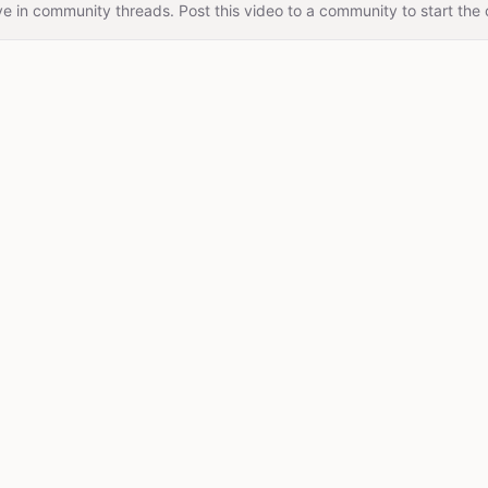
e in community threads. Post this video to a community to start the 