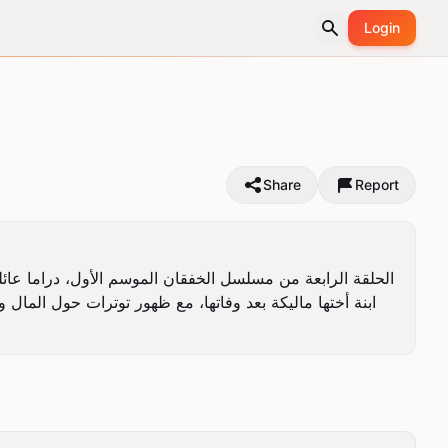
Login
Share
Report