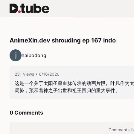
AnimeXin.dev shrouding ep 167 indo
haibodong
231 views
• 6/16/2026
这是一个关于太阳圣皇血脉传承的动画片段。叶凡作为
局势，预示着神之子出世和祖王回归的重大事件。
0 Comments
Comments liv