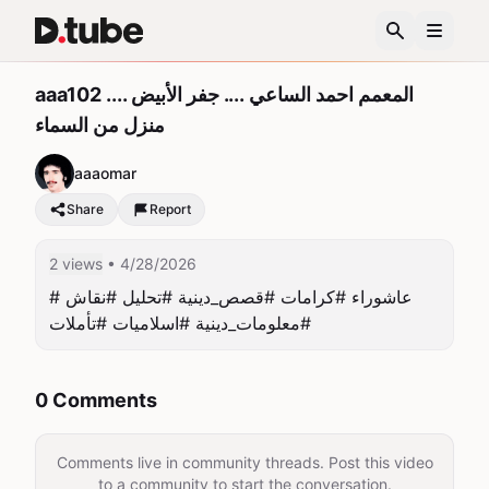
aaa102 .... المعمم احمد الساعي .... جفر الأبيض
منزل من السماء
aaaomar
Share
Report
2 views
• 4/28/2026
#عاشوراء #كرامات #قصص_دينية #تحليل #نقاش 
#معلومات_دينية #اسلاميات #تأملات
0 Comments
Comments live in community threads. Post this video
to a community to start the conversation.