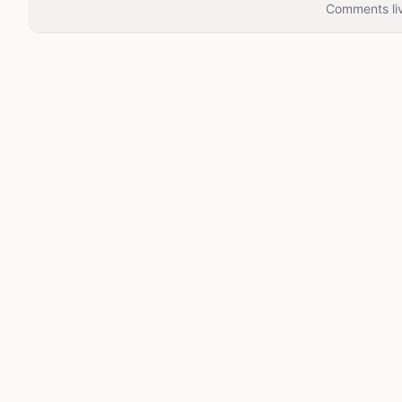
Comments liv