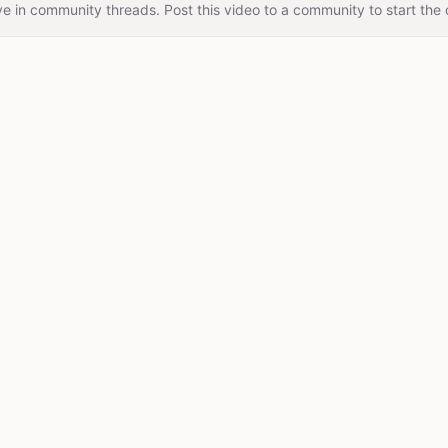
e in community threads. Post this video to a community to start the 