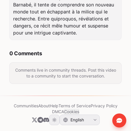
Barnabé, il tente de comprendre son nouveau 
monde tout en échappant à la milice qui le 
recherche. Entre quiproquos, révélations et 
dangers, ce récit mêle humour et suspense 
pour une intrigue captivante.
0 Comments
Comments live in community threads. Post this video
to a community to start the conversation.
Communities
About
Help
Terms of Service
Privacy Policy
DMCA
Cookies