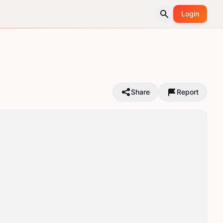
Login
Share
Report