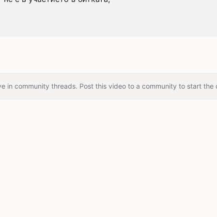
e in community threads. Post this video to a community to start the 