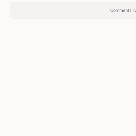
Comments liv