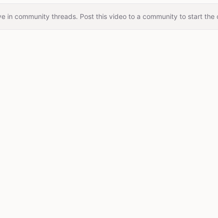
e in community threads. Post this video to a community to start the 