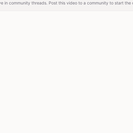
e in community threads. Post this video to a community to start the 