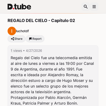
REGALO DEL CIELO - Capítulo 02
luchotdf
Share
Report
1 views
• 4/27/2026
Regalo del Cielo fue una telecomedia emitida 
al aire de lunes a viernes a las 19:00 por Canal 
9 de Argentina, durante el año 1991. Fue 
escrita e ideada por Alejandro Romay, la 
dirección estuvo a cargo de Hugo Moser y su 
elenco fue un selecto grupo de los mejores 
actores de la televisión argentina. 
Protagonizada por Pablo Alarcón, Germán 
Kraus, Patricia Palmer y Arturo Bonín. 