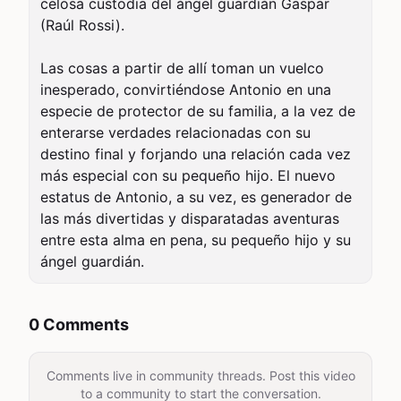
celosa custodia del ángel guardián Gaspar 
(Raúl Rossi).

Las cosas a partir de allí toman un vuelco 
inesperado, convirtiéndose Antonio en una 
especie de protector de su familia, a la vez de 
enterarse verdades relacionadas con su 
destino final y forjando una relación cada vez 
más especial con su pequeño hijo. El nuevo 
estatus de Antonio, a su vez, es generador de 
las más divertidas y disparatadas aventuras 
entre esta alma en pena, su pequeño hijo y su 
ángel guardián.
0 Comments
Comments live in community threads. Post this video
to a community to start the conversation.