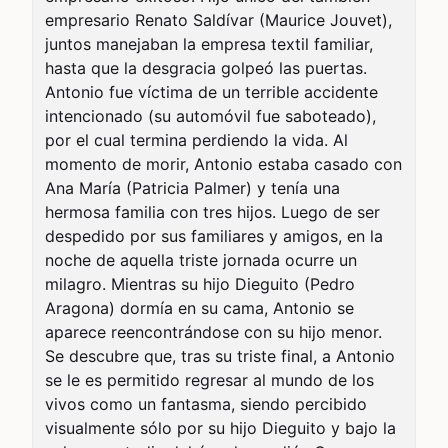
empresario Renato Saldívar (Maurice Jouvet), 
juntos manejaban la empresa textil familiar, 
hasta que la desgracia golpeó las puertas. 
Antonio fue víctima de un terrible accidente 
intencionado (su automóvil fue saboteado), 
por el cual termina perdiendo la vida. Al 
momento de morir, Antonio estaba casado con 
Ana María (Patricia Palmer) y tenía una 
hermosa familia con tres hijos. Luego de ser 
despedido por sus familiares y amigos, en la 
noche de aquella triste jornada ocurre un 
milagro. Mientras su hijo Dieguito (Pedro 
Aragona) dormía en su cama, Antonio se 
aparece reencontrándose con su hijo menor. 
Se descubre que, tras su triste final, a Antonio 
se le es permitido regresar al mundo de los 
vivos como un fantasma, siendo percibido 
visualmente sólo por su hijo Dieguito y bajo la 