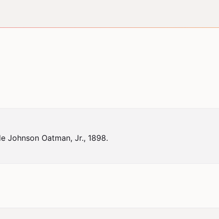
de Johnson Oatman, Jr., 1898.
