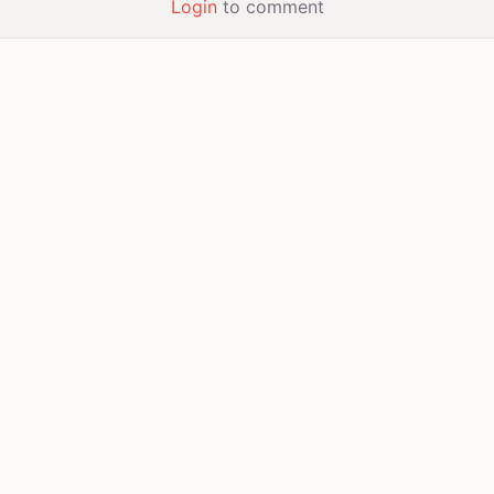
Login
to comment