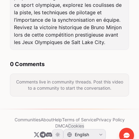
ce sport olympique, explorez les coulisses de 
la piste, les techniques de pilotage et 
l’importance de la synchronisation en équipe. 
Revivez la victoire historique de Bruno Minjon 
lors de cette compétition prestigieuse avant 
les Jeux Olympiques de Salt Lake City.
0 Comments
Comments live in community threads. Post this video
to a community to start the conversation.
Communities
About
Help
Terms of Service
Privacy Policy
DMCA
Cookies