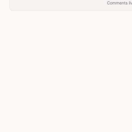
Comments liv