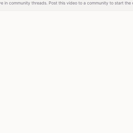
e in community threads. Post this video to a community to start the 