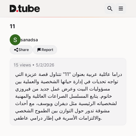
11
sanadsa
Share
Report
15 views
• 5/2/2026
دراما عائلية عربية بعنوان "11" تتناول قصة عزيزة التي 
تواجه تحديات في إدارة حياتها الشخصية والعملية بين 
مسؤوليات البيت وعرض عمل جديد من فيروزي 
خانوم. يتابع المسلسل الصراعات العائلية والمهنية 
لشخصياته الرئيسية مثل ديفران ويوسف، مع أحداث 
مشوقة تدور حول التوازن بين الطموح الشخصي 
والالتزامات الأسرية في إطار درامي عاطفي.